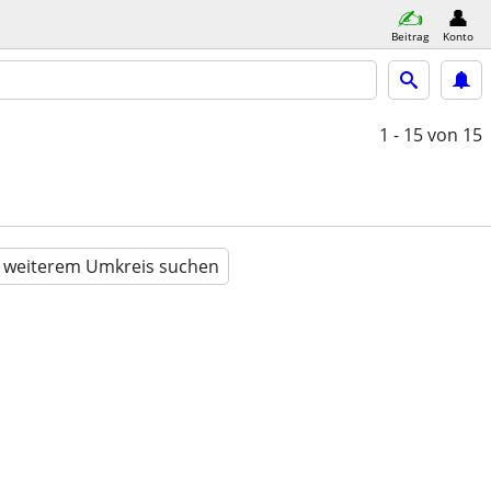
Beitrag
Konto
1 - 15
von 15
n weiterem Umkreis suchen