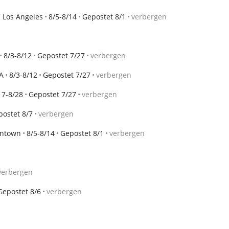
 Los Angeles
8/5-8/14
Gepostet 8/1
verbergen
8/3-8/12
Gepostet 7/27
verbergen
A
8/3-8/12
Gepostet 7/27
verbergen
17-8/28
Gepostet 7/27
verbergen
postet 8/7
verbergen
wntown
8/5-8/14
Gepostet 8/1
verbergen
verbergen
Gepostet 8/6
verbergen